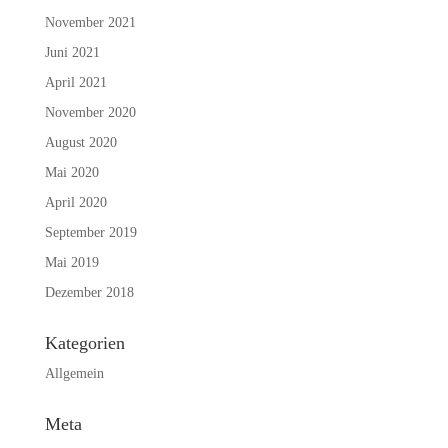
November 2021
Juni 2021
April 2021
November 2020
August 2020
Mai 2020
April 2020
September 2019
Mai 2019
Dezember 2018
Kategorien
Allgemein
Meta