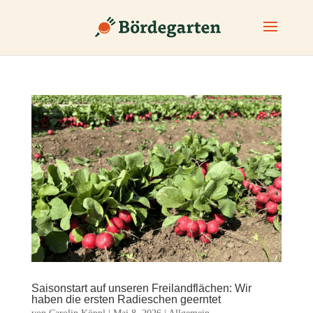
Saisonstart auf unseren Freilandflächen: Wir
haben die ersten Radieschen geerntet