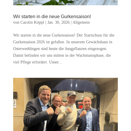
Wir starten in die neue Gurkensaison!
von
Carolin Köppl
|
Jan. 30, 2026
|
Allgemein
Wir starten in die neue Gurkensaison! Der Startschuss für die
Gurkensaison 2026 ist gefallen. In unserem Gewächshaus in
Osterweddingen sind heute die Jungpflanzen eingezogen.
Damit befinden wir uns mitten in der Wachstumsphase, die
viel Pflege erfordert. Unser...