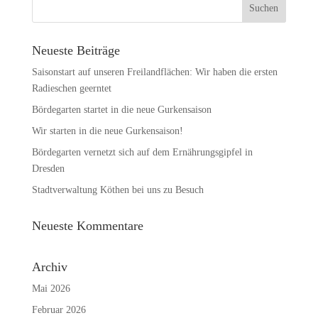
Neueste Beiträge
Saisonstart auf unseren Freilandflächen: Wir haben die ersten
Radieschen geerntet
Bördegarten startet in die neue Gurkensaison
Wir starten in die neue Gurkensaison!
Bördegarten vernetzt sich auf dem Ernährungsgipfel in
Dresden
Stadtverwaltung Köthen bei uns zu Besuch
Neueste Kommentare
Archiv
Mai 2026
Februar 2026