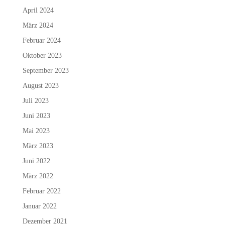
April 2024
März 2024
Februar 2024
Oktober 2023
September 2023
August 2023
Juli 2023
Juni 2023
Mai 2023
März 2023
Juni 2022
März 2022
Februar 2022
Januar 2022
Dezember 2021