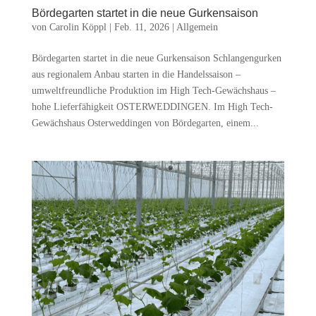
Bördegarten startet in die neue Gurkensaison
von
Carolin Köppl
|
Feb. 11, 2026
|
Allgemein
Bördegarten startet in die neue Gurkensaison Schlangengurken
aus regionalem Anbau starten in die Handelssaison –
umweltfreundliche Produktion im High Tech-Gewächshaus –
hohe Lieferfähigkeit OSTERWEDDINGEN. Im High Tech-
Gewächshaus Osterweddingen von Bördegarten, einem...