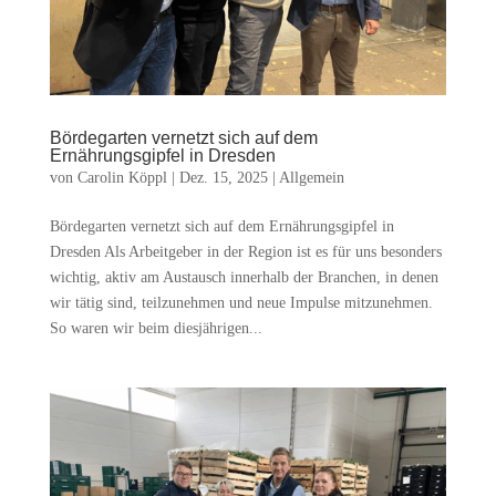
Bördegarten vernetzt sich auf dem
Ernährungsgipfel in Dresden
von
Carolin Köppl
|
Dez. 15, 2025
|
Allgemein
Bördegarten vernetzt sich auf dem Ernährungsgipfel in
Dresden Als Arbeitgeber in der Region ist es für uns besonders
wichtig, aktiv am Austausch innerhalb der Branchen, in denen
wir tätig sind, teilzunehmen und neue Impulse mitzunehmen.
So waren wir beim diesjährigen...