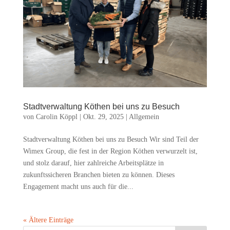
Stadtverwaltung Köthen bei uns zu Besuch
von
Carolin Köppl
|
Okt. 29, 2025
|
Allgemein
Stadtverwaltung Köthen bei uns zu Besuch Wir sind Teil der
Wimex Group, die fest in der Region Köthen verwurzelt ist,
und stolz darauf, hier zahlreiche Arbeitsplätze in
zukunftssicheren Branchen bieten zu können. Dieses
Engagement macht uns auch für die...
« Ältere Einträge