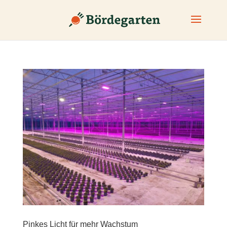
Pinkes Licht für mehr Wachstum