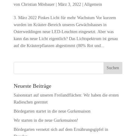
von
Christian Mösbauer
|
März 3, 2022
|
Allgemein
3. März 2022 Pinkes Licht für mehr Wachstum Vor kurzem
wurden im Kräuter-Bereich unseres Gewächshauses in
Osterweddingen neue LED-Leuchten eingesetzt. Aber was
kann das neue Licht eigentlich? Das Lichtspektrum ist genau
auf die Kräuterpflanzen abgestimmt (80% Rot und...
Neueste Beiträge
Saisonstart auf unseren Freilandflächen: Wir haben die ersten
Radieschen geerntet
Bördegarten startet in die neue Gurkensaison
Wir starten in die neue Gurkensaison!
Bördegarten vernetzt sich auf dem Ernährungsgipfel in