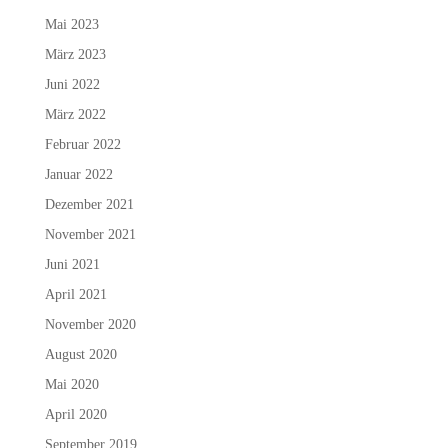
Mai 2023
März 2023
Juni 2022
März 2022
Februar 2022
Januar 2022
Dezember 2021
November 2021
Juni 2021
April 2021
November 2020
August 2020
Mai 2020
April 2020
September 2019