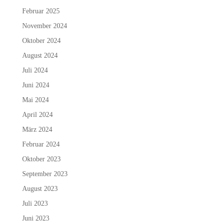
Februar 2025
November 2024
Oktober 2024
August 2024
Juli 2024
Juni 2024
Mai 2024
April 2024
März 2024
Februar 2024
Oktober 2023
September 2023
August 2023
Juli 2023
Juni 2023