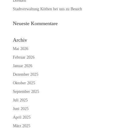
Dresden
Stadtverwaltung Köthen bei uns zu Besuch
Neueste Kommentare
Archiv
Mai 2026
Februar 2026
Januar 2026
Dezember 2025
Oktober 2025
September 2025
Juli 2025
Juni 2025
April 2025
März 2025