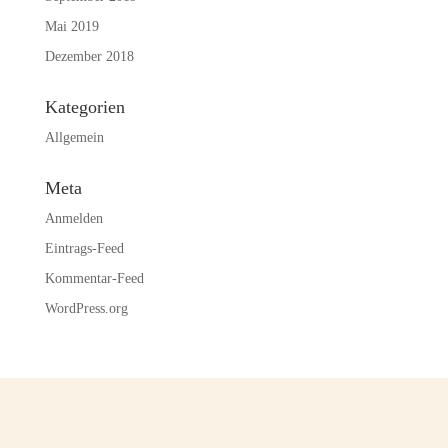
Mai 2019
Dezember 2018
Kategorien
Allgemein
Meta
Anmelden
Eintrags-Feed
Kommentar-Feed
WordPress.org