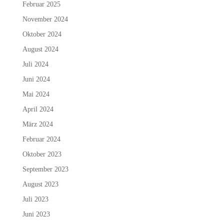
Februar 2025
November 2024
Oktober 2024
August 2024
Juli 2024
Juni 2024
Mai 2024
April 2024
März 2024
Februar 2024
Oktober 2023
September 2023
August 2023
Juli 2023
Juni 2023