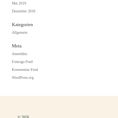
Mai 2019
Dezember 2018
Kategorien
Allgemein
Meta
Anmelden
Eintrags-Feed
Kommentar-Feed
WordPress.org
© 2026