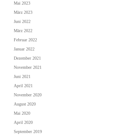
Mai 2023
März 2023
Juni 2022
März 2022
Februar 2022
Januar 2022
Dezember 2021
November 2021
Juni 2021
April 2021
November 2020
August 2020
Mai 2020
April 2020
September 2019