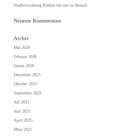
Stadtverwaltung Köthen bei uns zu Besuch
Neueste Kommentare
Archiv
Mai 2026
Februar 2026
Januar 2026
Dezember 2025
Oktober 2025
September 2025
Juli 2025
Juni 2025
April 2025
März 2025