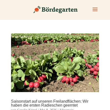
Saisonstart auf unseren Freilandflächen: Wir
haben die ersten Radieschen geerntet