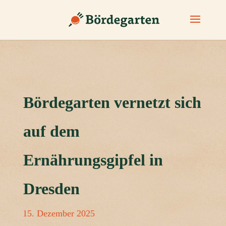
Bördegarten vernetzt sich
auf dem
Ernährungsgipfel in
Dresden
15. Dezember 2025