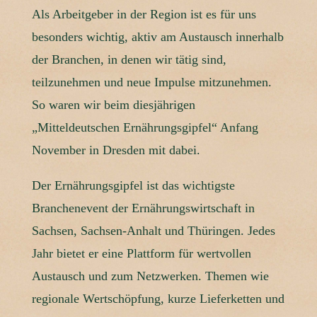
Als Arbeitgeber in der Region ist es für uns
besonders wichtig, aktiv am Austausch innerhalb
der Branchen, in denen wir tätig sind,
teilzunehmen und neue Impulse mitzunehmen.
So waren wir beim diesjährigen
„Mitteldeutschen Ernährungsgipfel“ Anfang
November in Dresden mit dabei.
Der Ernährungsgipfel ist das wichtigste
Branchenevent der Ernährungswirtschaft in
Sachsen, Sachsen-Anhalt und Thüringen. Jedes
Jahr bietet er eine Plattform für wertvollen
Austausch und zum Netzwerken. Themen wie
regionale Wertschöpfung, kurze Lieferketten und