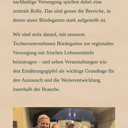
nachhaltige Versorgung spielten dabei eine
zentrale Rolle. Das sind genau die Bereiche, in
denen unser Bördegarten stark aufgestellt ist.
Wir sind stolz darauf, mit unserem
Tochterunternehmen Bördegarten zur regionalen
Versorgung mit frischen Lebensmitteln
beizutragen – und sehen Veranstaltungen wie
den Ernährungsgipfel als wichtige Grundlage für
den Austausch und die Weiterentwicklung
innerhalb der Branche.