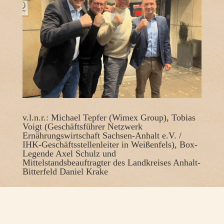
v.l.n.r.: Michael Tepfer (Wimex Group), Tobias
Voigt (Geschäftsführer Netzwerk
Ernährungswirtschaft Sachsen-Anhalt e.V. /
IHK-Geschäftsstellenleiter in Weißenfels), Box-
Legende Axel Schulz und
Mittelstandsbeauftragter des Landkreises Anhalt-
Bitterfeld Daniel Krake