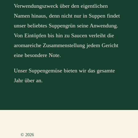
Verwendungszweck über den eigentlichen
Namen hinaus, denn nicht nur in Suppen findet
unser beliebtes Suppengrün seine Anwendung.
Von Eintöpfen bis hin zu Saucen verleiht die
aromareiche Zusammenstellung jedem Gericht
eine besondere Note.
Unser Suppengemüse bieten wir das gesamte
Jahr über an.
© 2026