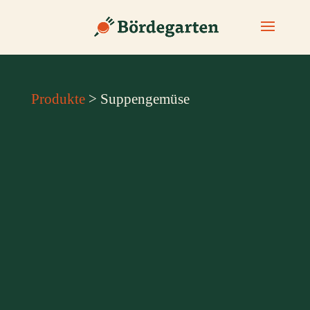
Produkte
> Suppengemüse