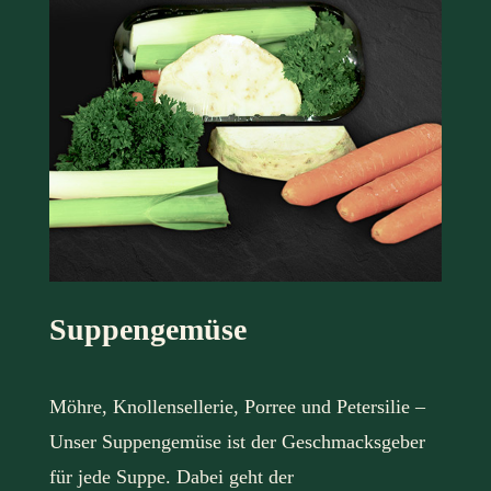
Suppengemüse
Möhre, Knollensellerie, Porree und Petersilie –
Unser Suppengemüse ist der Geschmacksgeber
für jede Suppe. Dabei geht der