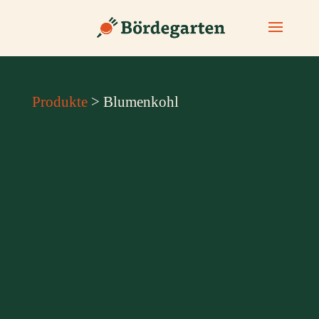
Produkte
> Blumenkohl