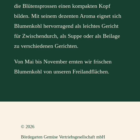
die Blütensprossen einen kompakten Kopf
bilden. Mit seinem dezenten Aroma eignet sich
Blumenkohl hervorragend als leichtes Gericht
für Zwischendurch, als Suppe oder als Beilage
zu verschiedenen Gerichten.
Von Mai bis November ernten wir frischen
Blumenkohl von unseren Freilandflächen.
© 2026
Bördegarten Gemüse Vertriebsgesellschaft mbH