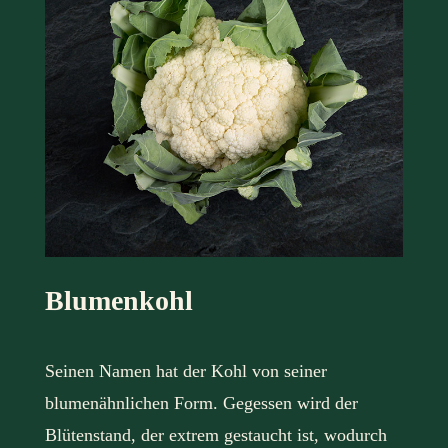
Blumenkohl
Seinen Namen hat der Kohl von seiner
blumenähnlichen Form. Gegessen wird der
Blütenstand, der extrem gestaucht ist, wodurch