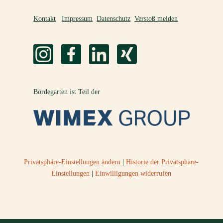
Kontakt
Impressum
Datenschutz
Verstoß melden
Bördegarten ist Teil der
Privatsphäre-Einstellungen ändern
|
Historie der Privatsphäre-
Einstellungen
|
Einwilligungen widerrufen