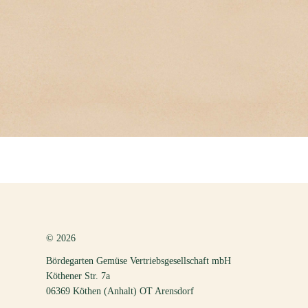
© 2026
Bördegarten Gemüse Vertriebsgesellschaft mbH
Köthener Str. 7a
06369 Köthen (Anhalt) OT Arensdorf