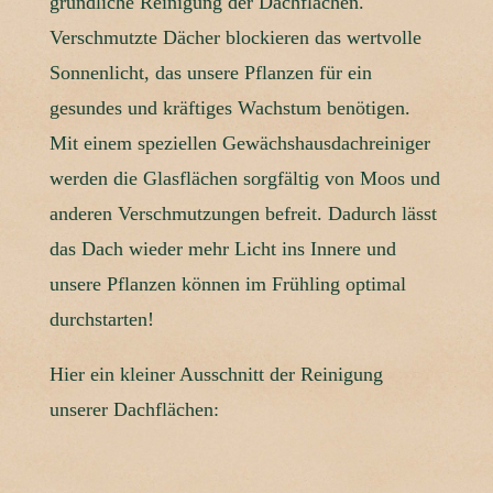
gründliche Reinigung der Dachflächen.
Verschmutzte Dächer blockieren das wertvolle
Sonnenlicht, das unsere Pflanzen für ein
gesundes und kräftiges Wachstum benötigen.
Mit einem speziellen Gewächshausdachreiniger
werden die Glasflächen sorgfältig von Moos und
anderen Verschmutzungen befreit. Dadurch lässt
das Dach wieder mehr Licht ins Innere und
unsere Pflanzen können im Frühling optimal
durchstarten!
Hier ein kleiner Ausschnitt der Reinigung
unserer Dachflächen: