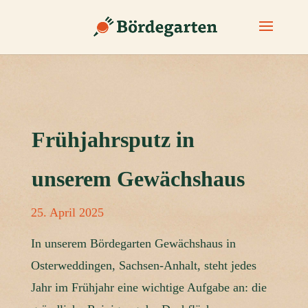
Frühjahrsputz in
unserem Gewächshaus
25. April 2025
In unserem Bördegarten Gewächshaus in
Osterweddingen, Sachsen-Anhalt, steht jedes
Jahr im Frühjahr eine wichtige Aufgabe an: die